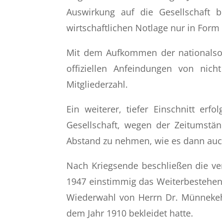
Auswirkung auf die Gesellschaft b
wirtschaftlichen Notlage nur in For
Mit dem Aufkommen der nationalsozi
offiziellen Anfeindungen von nich
Mitgliederzahl.
Ein weiterer, tiefer Einschnitt e
Gesellschaft, wegen der Zeitumstän
Abstand zu nehmen, wie es dann auc
Nach Kriegsende beschließen die ve
1947 einstimmig das Weiterbestehen 
Wiederwahl von Herrn Dr. Münnekeho
dem Jahr 1910 bekleidet hatte.