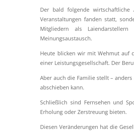
Der bald folgende wirtschaftliche
Veranstaltungen fanden statt, sond
Mitgliedern als Laiendarsteller
Meinungsaustausch.
Heute blicken wir mit Wehmut auf di
einer Leistungsgesellschaft. Der Beru
Aber auch die Familie stellt – anders
abschieben kann.
Schließlich sind Fernsehen und Spo
Erholung oder Zerstreuung bieten.
Diesen Veränderungen hat die Gesel