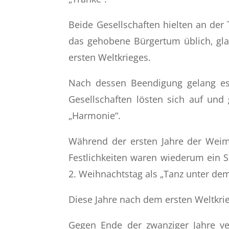
Beide Gesellschaften hielten an der 
das gehobene Bürgertum üblich, gla
ersten Weltkrieges.
Nach dessen Beendigung gelang es s
Gesellschaften lösten sich auf un
„Harmonie“.
Während der ersten Jahre der Weima
Festlichkeiten waren wiederum ein 
2. Weihnachtstag als „Tanz unter dem
Diese Jahre nach dem ersten Weltkrie
Gegen Ende der zwanziger Jahre ver